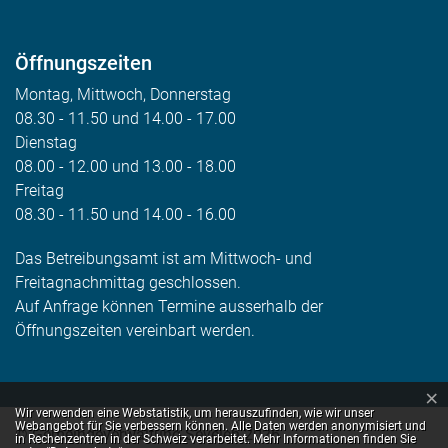
Öffnungszeiten
Montag, Mittwoch, Donnerstag
08.30 - 11.50 und 14.00 - 17.00
Dienstag
08.00 - 12.00 und 13.00 - 18.00
Freitag
08.30 - 11.50 und 14.00 - 16.00
Das Betreibungsamt ist am Mittwoch- und
Freitagnachmittag geschlossen.
Auf Anfrage können Termine ausserhalb der
Öffnungszeiten vereinbart werden.
×
Webstatistik
Wir verwenden eine Webstatistik, um herauszufinden, wie wir unser
Webangebot für Sie verbessern können. Alle Daten werden anonymisiert und
© Gemeindeverwaltung Sevelen 2026
in Rechenzentren in der Schweiz verarbeitet. Mehr Informationen finden Sie