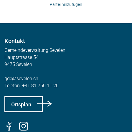
Partei hinzufügen
Kontakt
Gemeindeverwaltung Sevelen
Hauptstrasse 54
9475 Sevelen
gde@sevelen.ch
Telefon.
+41 81 750 11 20
Ortsplan